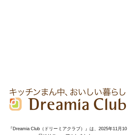
『Dreamia Club（ドリーミアクラブ）』は、2025年11月10