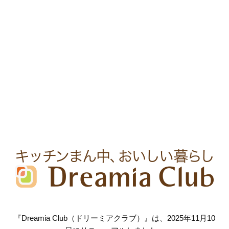
『Dreamia Club（ドリーミアクラブ）』は、2025年11月10