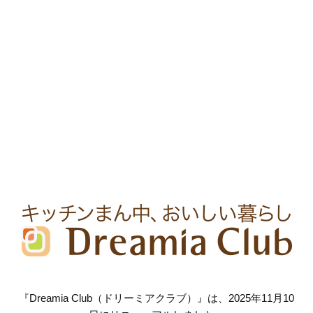
『Dreamia Club（ドリーミアクラブ）』は、2025年11月10