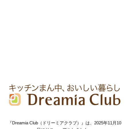
『Dreamia Club（ドリーミアクラブ）』は、2025年11月10