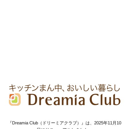
『Dreamia Club（ドリーミアクラブ）』は、2025年11月10