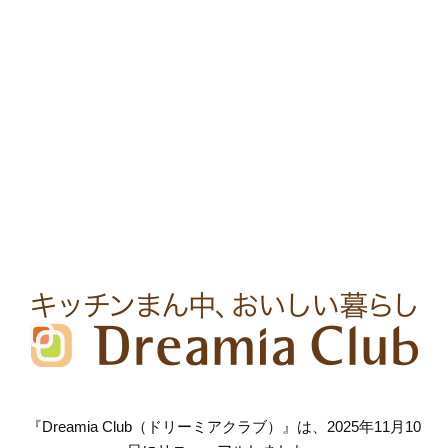
『Dreamia Club（ドリーミアクラブ）』は、2025年11月10