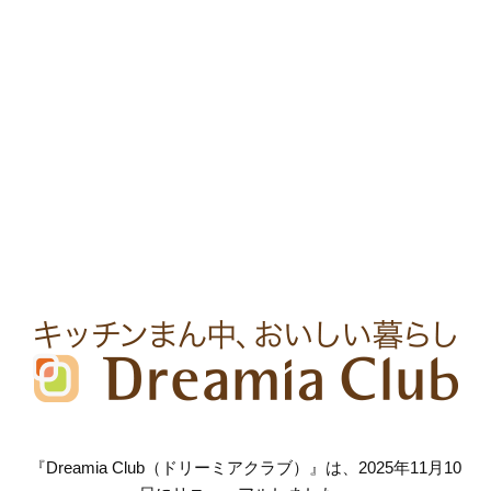
『Dreamia Club（ドリーミアクラブ）』は、2025年11月10