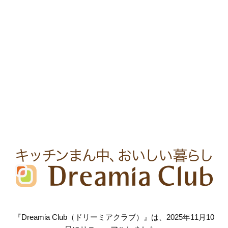
『Dreamia Club（ドリーミアクラブ）』は、2025年11月10