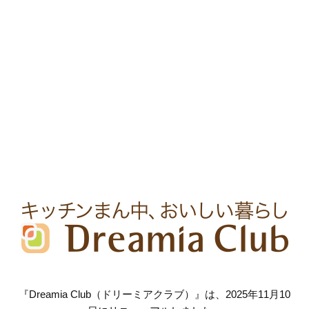
『Dreamia Club（ドリーミアクラブ）』は、2025年11月10