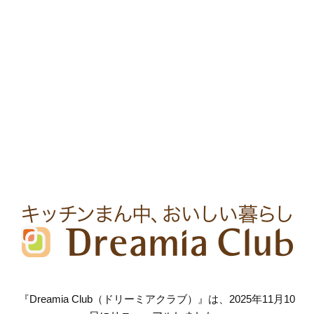
『Dreamia Club（ドリーミアクラブ）』は、2025年11月10