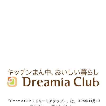
『Dreamia Club（ドリーミアクラブ）』は、2025年11月10