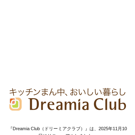
『Dreamia Club（ドリーミアクラブ）』は、2025年11月10