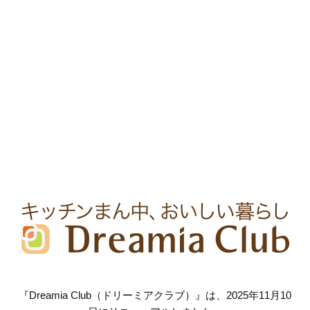
『Dreamia Club（ドリーミアクラブ）』は、2025年11月10