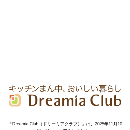
『Dreamia Club（ドリーミアクラブ）』は、2025年11月10