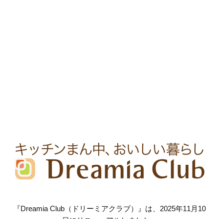
『Dreamia Club（ドリーミアクラブ）』は、2025年11月10