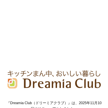
『Dreamia Club（ドリーミアクラブ）』は、2025年11月10