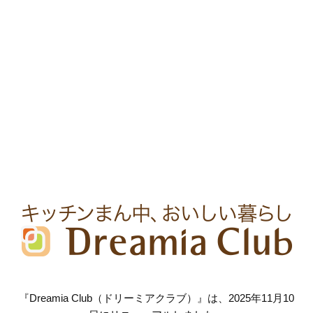
『Dreamia Club（ドリーミアクラブ）』は、2025年11月10