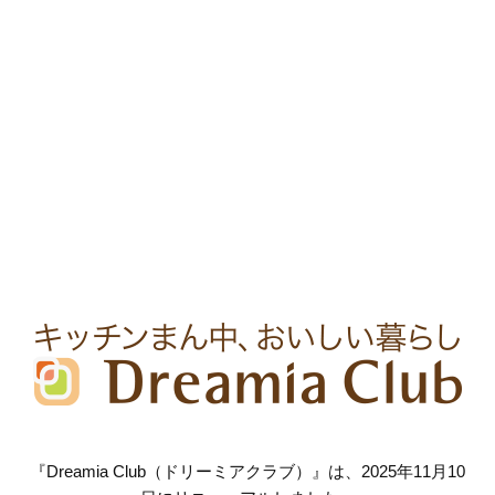
『Dreamia Club（ドリーミアクラブ）』は、2025年11月10