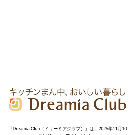
『Dreamia Club（ドリーミアクラブ）』は、2025年11月10