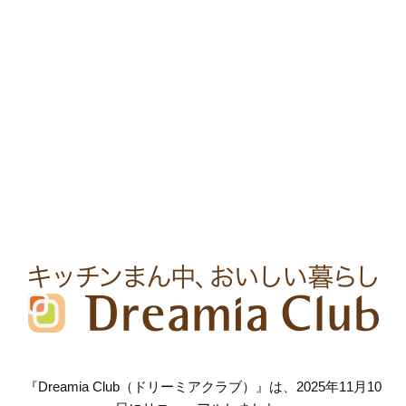
『Dreamia Club（ドリーミアクラブ）』は、2025年11月10