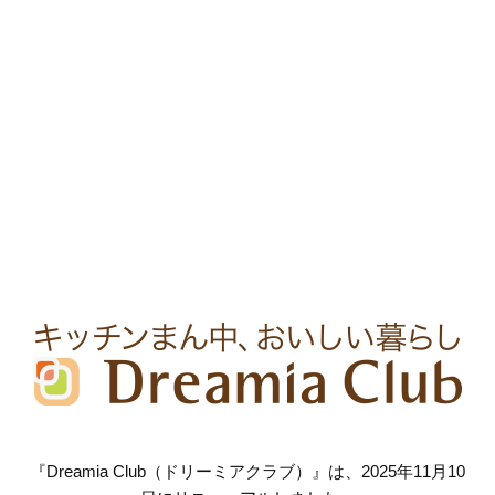
『Dreamia Club（ドリーミアクラブ）』は、2025年11月10