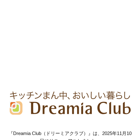
『Dreamia Club（ドリーミアクラブ）』は、2025年11月10