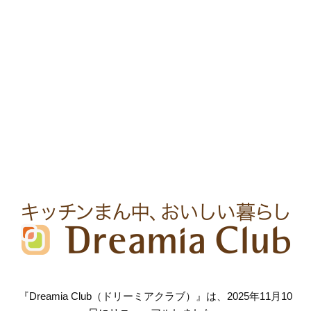
『Dreamia Club（ドリーミアクラブ）』は、2025年11月10