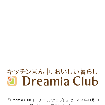
『Dreamia Club（ドリーミアクラブ）』は、2025年11月10