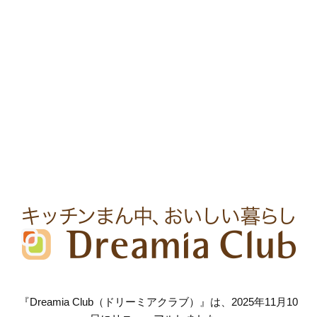
『Dreamia Club（ドリーミアクラブ）』は、2025年11月10