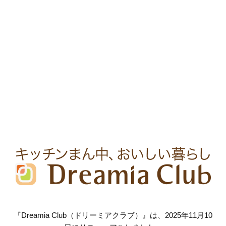
『Dreamia Club（ドリーミアクラブ）』は、2025年11月10