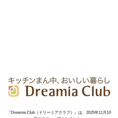
『Dreamia Club（ドリーミアクラブ）』は、2025年11月10