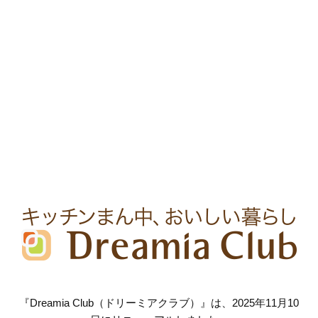
『Dreamia Club（ドリーミアクラブ）』は、2025年11月10