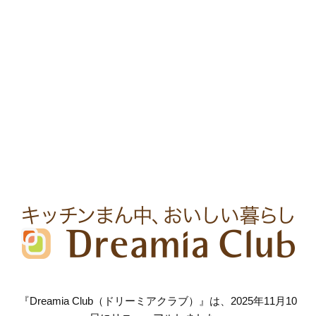
『Dreamia Club（ドリーミアクラブ）』は、2025年11月10