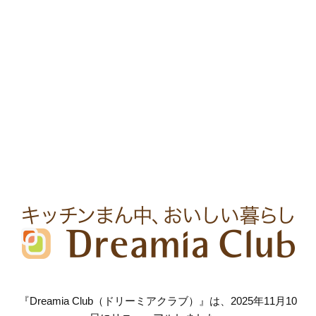
『Dreamia Club（ドリーミアクラブ）』は、2025年11月10