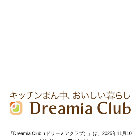
『Dreamia Club（ドリーミアクラブ）』は、2025年11月10