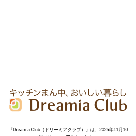
『Dreamia Club（ドリーミアクラブ）』は、2025年11月10