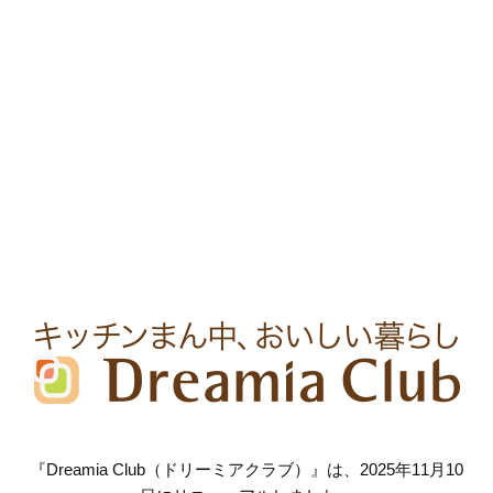
『Dreamia Club（ドリーミアクラブ）』は、2025年11月10