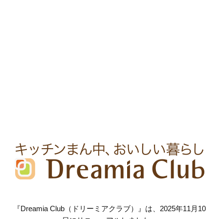
『Dreamia Club（ドリーミアクラブ）』は、2025年11月10