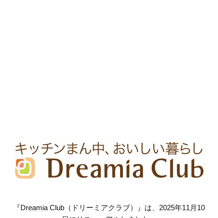
『Dreamia Club（ドリーミアクラブ）』は、2025年11月10