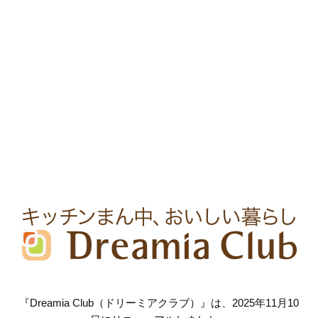
『Dreamia Club（ドリーミアクラブ）』は、2025年11月10