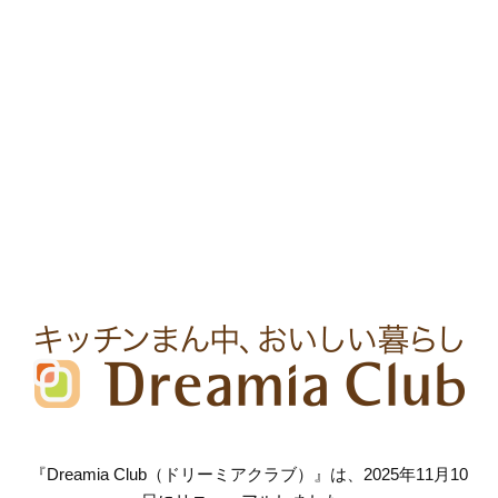
『Dreamia Club（ドリーミアクラブ）』は、2025年11月10