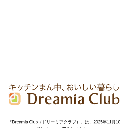
『Dreamia Club（ドリーミアクラブ）』は、2025年11月10