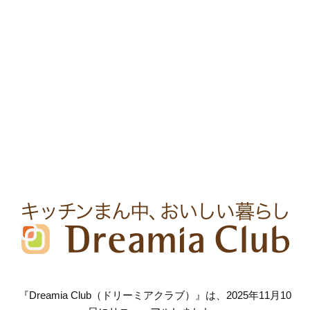
『Dreamia Club（ドリーミアクラブ）』は、2025年11月10