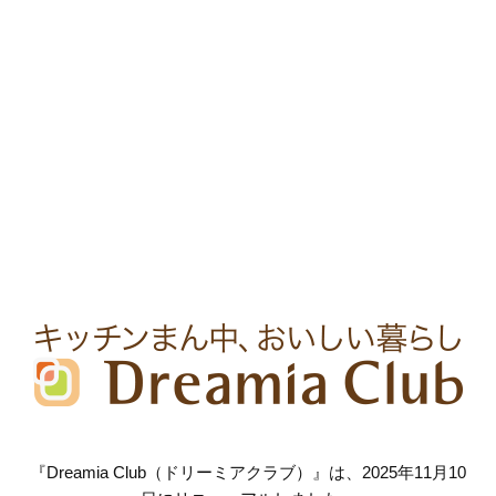
『Dreamia Club（ドリーミアクラブ）』は、2025年11月10