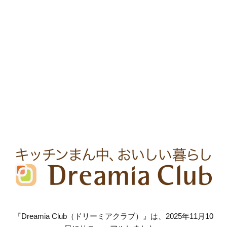
『Dreamia Club（ドリーミアクラブ）』は、2025年11月10