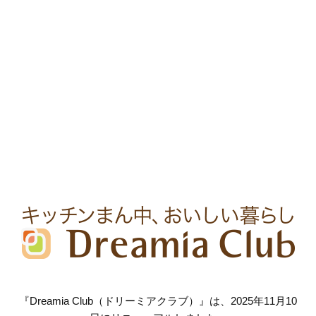
『Dreamia Club（ドリーミアクラブ）』は、2025年11月10