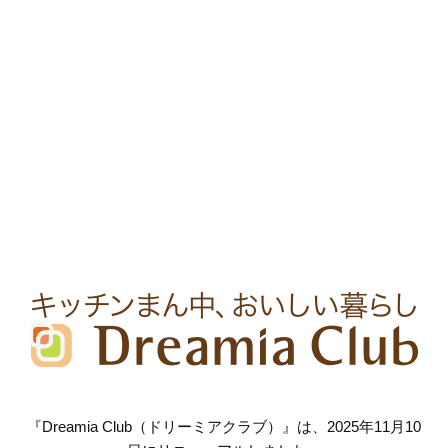
『Dreamia Club（ドリーミアクラブ）』は、2025年11月10