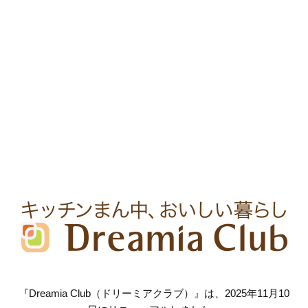
『Dreamia Club（ドリーミアクラブ）』は、2025年11月10