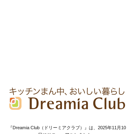
『Dreamia Club（ドリーミアクラブ）』は、2025年11月10