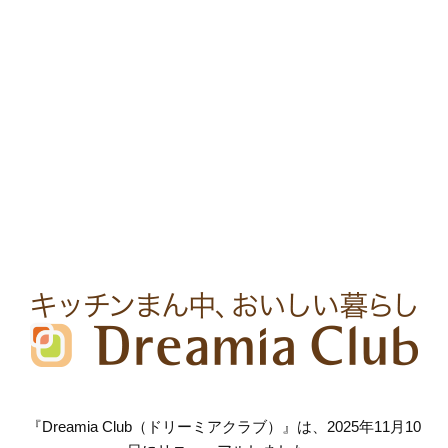
『Dreamia Club（ドリーミアクラブ）』は、2025年11月10