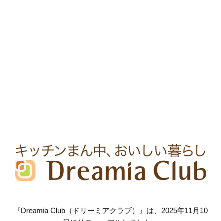
『Dreamia Club（ドリーミアクラブ）』は、2025年11月10