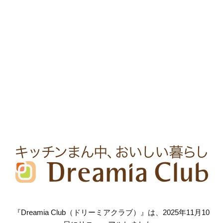
『Dreamia Club（ドリーミアクラブ）』は、2025年11月10