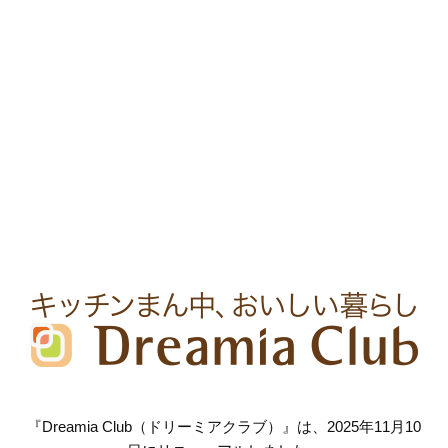
『Dreamia Club（ドリーミアクラブ）』は、2025年11月10