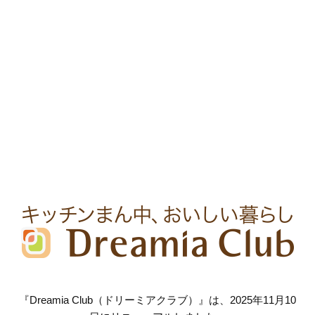
『Dreamia Club（ドリーミアクラブ）』は、2025年11月10